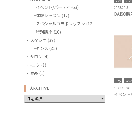
Day
NY
イベント/パーティ
(63)
2023.09.5
DAISO
体験レッスン
(12)
スペシャルコラボレッスン
(12)
特別講座
(10)
スタジオ
(39)
ダンス
(32)
サロン
(4)
-コツ
(1)
商品
(1)
Day
New
2023.08.26
ARCHIVE
イベント