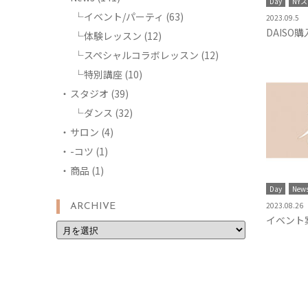
Day
NY
イベント/パーティ
(63)
2023.09.5
DAISO
体験レッスン
(12)
スペシャルコラボレッスン
(12)
特別講座
(10)
スタジオ
(39)
ダンス
(32)
サロン
(4)
-コツ
(1)
商品
(1)
Day
New
2023.08.26
ARCHIVE
イベント