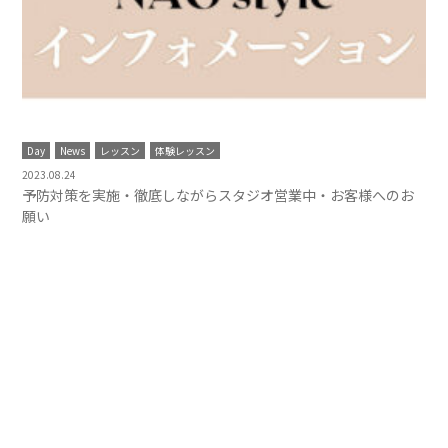
Day
News
レッスン
体験レッスン
2023.08.24
予防対策を実施・徹底しながらスタジオ営業中・お客様へのお
願い