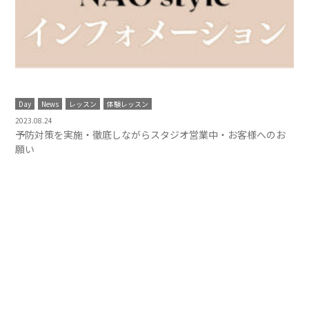
Day
News
レッスン
体験レッスン
2023.08.24
予防対策を実施・徹底しながらスタジオ営業中・お客様へのお
願い