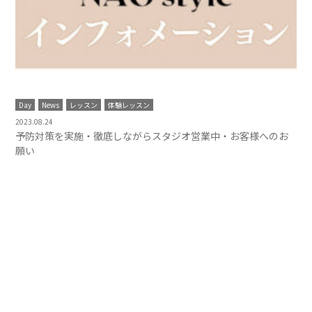
Day
News
レッスン
体験レッスン
2023.08.24
予防対策を実施・徹底しながらスタジオ営業中・お客様へのお
願い