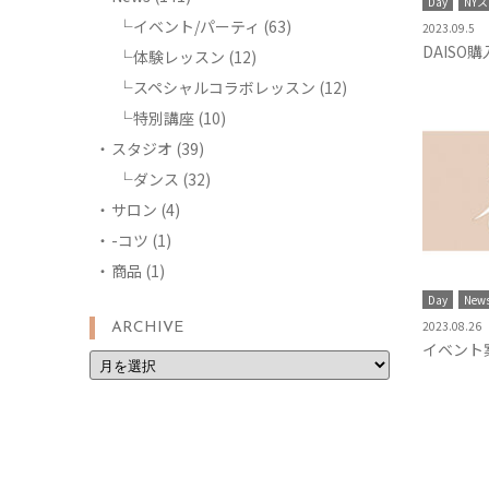
Day
NY
イベント/パーティ
(63)
2023.09.5
DAISO
体験レッスン
(12)
スペシャルコラボレッスン
(12)
特別講座
(10)
スタジオ
(39)
ダンス
(32)
サロン
(4)
-コツ
(1)
商品
(1)
Day
New
2023.08.26
ARCHIVE
イベント