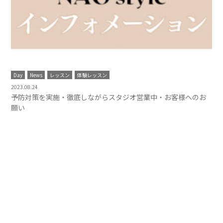
Day
News
レッスン
体験レッスン
2023.08.24
予防対策を実施・徹底しながらスタジオ営業中・お客様へのお
願い