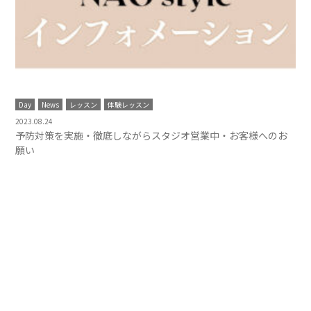
Day
News
レッスン
体験レッスン
2023.08.24
予防対策を実施・徹底しながらスタジオ営業中・お客様へのお
願い