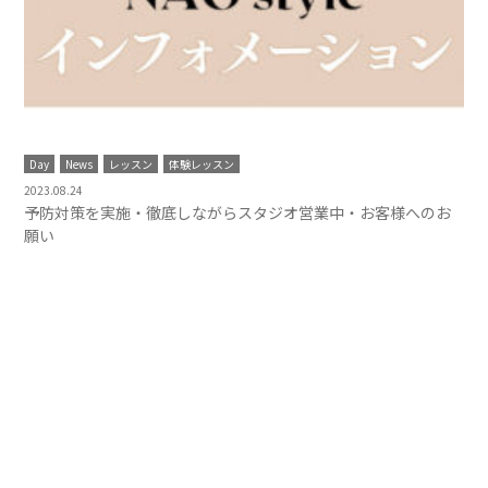
Day
News
レッスン
体験レッスン
2023.08.24
予防対策を実施・徹底しながらスタジオ営業中・お客様へのお
願い