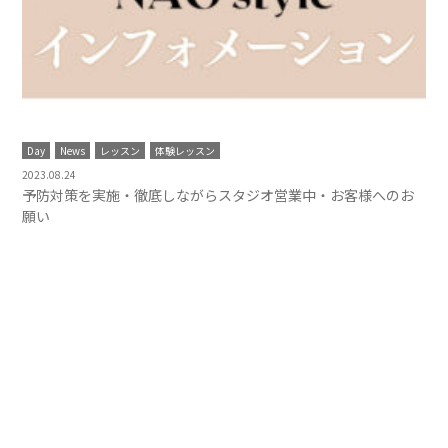
Day
News
レッスン
体験レッスン
2023.08.24
予防対策を実施・徹底しながらスタジオ営業中・お客様へのお
願い