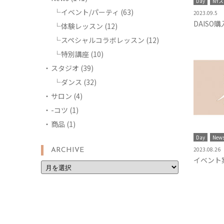
Day
NY
イベント/パーティ
(63)
2023.09.5
DAISO
体験レッスン
(12)
スペシャルコラボレッスン
(12)
特別講座
(10)
スタジオ
(39)
ダンス
(32)
サロン
(4)
-コツ
(1)
商品
(1)
Day
New
2023.08.26
ARCHIVE
イベント