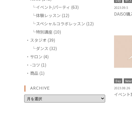
Day
NY
イベント/パーティ
(63)
2023.09.5
DAISO
体験レッスン
(12)
スペシャルコラボレッスン
(12)
特別講座
(10)
スタジオ
(39)
ダンス
(32)
サロン
(4)
-コツ
(1)
商品
(1)
Day
New
2023.08.26
ARCHIVE
イベント