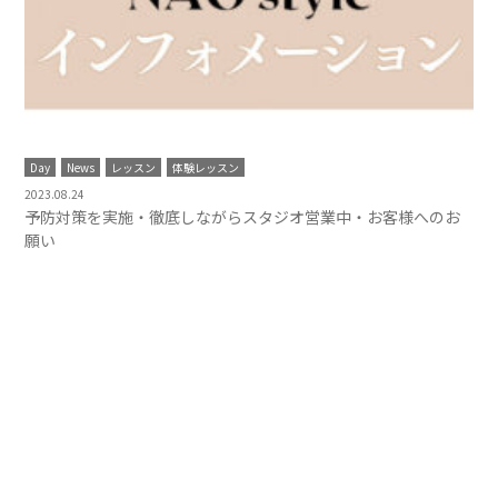
Day
News
レッスン
体験レッスン
2023.08.24
予防対策を実施・徹底しながらスタジオ営業中・お客様へのお
願い