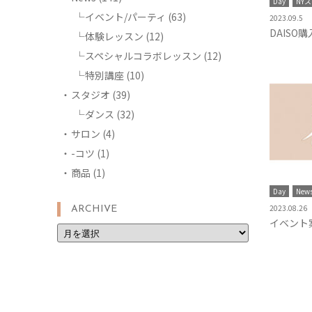
Day
NY
イベント/パーティ
(63)
2023.09.5
DAISO
体験レッスン
(12)
スペシャルコラボレッスン
(12)
特別講座
(10)
スタジオ
(39)
ダンス
(32)
サロン
(4)
-コツ
(1)
商品
(1)
Day
New
2023.08.26
ARCHIVE
イベント