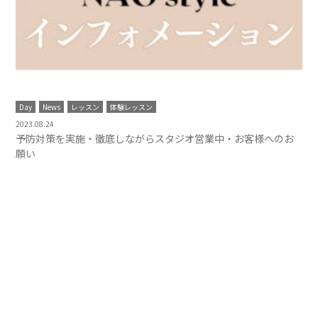
Day
News
レッスン
体験レッスン
2023.08.24
予防対策を実施・徹底しながらスタジオ営業中・お客様へのお
願い