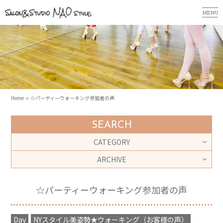
MENU
Home
☆パーティーウォーキング参加者の声
SEARCH
CATEGORY
ARCHIVE
☆パーティーウォーキング参加者の声
Day
NYスタイル美姿勢★ウォーキング（お客様の声）