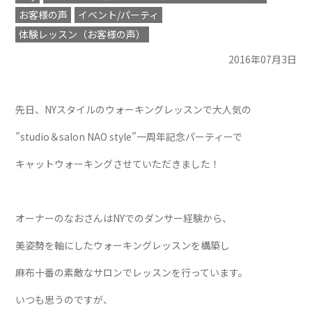
お客様の声
イベント/パーティ
体験レッスン（お客様の声）
2016年07月3日
先日、NYスタイルのウォーキングレッスンで大人気の
”studio＆salon NAO style”一周年記念パーティーで
キャットウォーキングさせていただきました！
オーナーのなおさんはNYでのダンサー経験から、
美姿勢を軸にしたウォーキングレッスンを構築し
麻布十番の素敵なサロンでレッスンを行っています。
いつも思うのですが、