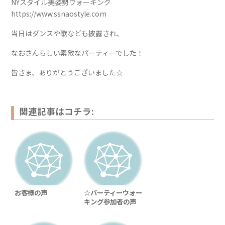
NYスタイル美姿勢ウォーキング
https://www.ssnaostyle.com
当日はダンスや歌なども披露され、
なおさんらしい素敵なパーティーでした！
皆さま、ありがとうございました☆
関連記事はコチラ:
お客様の声
☆パーティーウォー
キング参加者の声