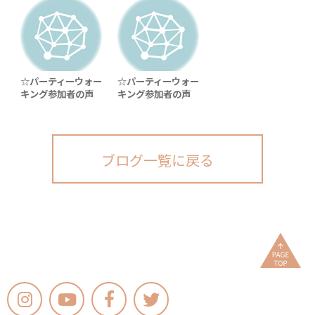
☆パーティーウォー
☆パーティーウォー
キング参加者の声
キング参加者の声
ブログ一覧に戻る