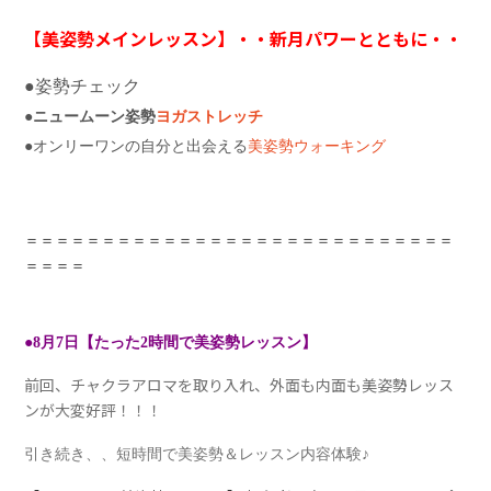
【美姿勢メインレッスン】・・新月パワーとともに・・
●姿勢チェック
●ニュームーン姿勢
ヨガストレッチ
●
オンリーワンの自分と出会える
美姿勢ウォーキング
＝＝＝＝＝＝＝＝＝＝＝＝＝＝＝＝＝＝＝＝＝＝＝＝＝＝＝＝
＝＝＝＝
●8月7日【たった2時間で美姿勢レッスン】
前回、チャクラアロマを取り入れ、外面も内面も美姿勢レッス
ンが大変好評！！！
引き続き、、短時間で美姿勢＆レッスン内容体験
♪