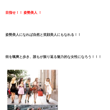
目指せ！！ 姿勢美人 ！
姿勢美人になれば自然と笑顔美人にもなれる！！
街を颯爽と歩き、誰もが振り返る魅力的な女性になろう！！！