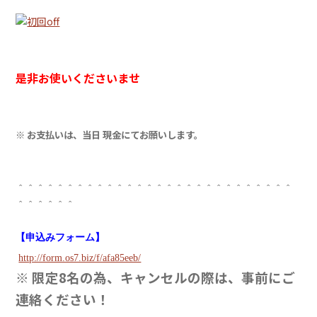
是非お使いくださいませ
※ お支払いは、当日 現金にてお願いします。
＾＾＾＾＾＾＾＾＾＾＾＾＾＾＾＾＾＾＾＾＾＾＾＾＾＾＾＾
＾＾＾＾＾＾
【申込みフォーム】
http://form.os7.biz/f/afa85eeb/
※ 限定8名の為、キャンセルの際は、事前にご
連絡ください！