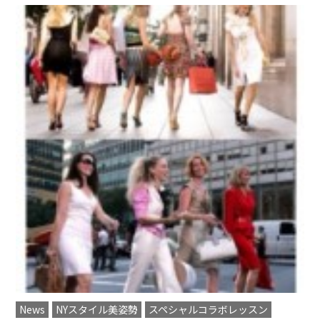
News
NYスタイル美姿勢
スペシャルコラボレッスン