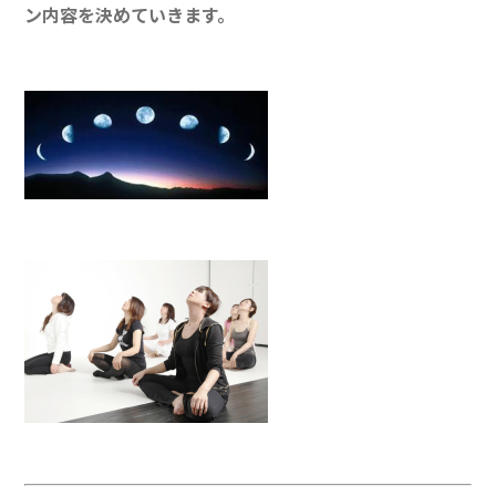
ン内容を決めていきます。