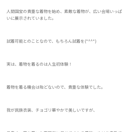
人間国宝の貴重な着物を始め、素敵な着物が、広い会場いっぱ
いに展示されていました。
試着可能とのことなので、もちろん試着を(*^^*)
実は、着物を着るのは人生初体験！
着物を着る機会は殆どないので、貴重な体験でした。
我が民族衣装、チョゴリ華やかで美しいですが、