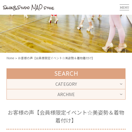
MENU
Home
お客様の声【会員様限定イベント☆美姿勢＆着物着付け】
SEARCH
CATEGORY
ARCHIVE
お客様の声【会員様限定イベント☆美姿勢＆着物
着付け】