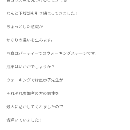
なんと下腹部も引き締まってきました！
ちょっとした意識が
かなりの違いを生みます。
写真はパーティーでのウォーキングステージです。
成果はいかがでしょうか？
ウォーキングでは直歩子先生が
それぞれ参加者の方の個性を
最大に活かしてくれましたので
皆輝いていました！