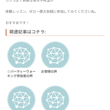
カッコよく素敵な直歩子先生の
体験レッスン、ぜひ一度お気軽に参加してみてくださいね。
おすすめです！
関連記事はコチラ:
☆パーティーウォー
お客様の声
キング参加者の声