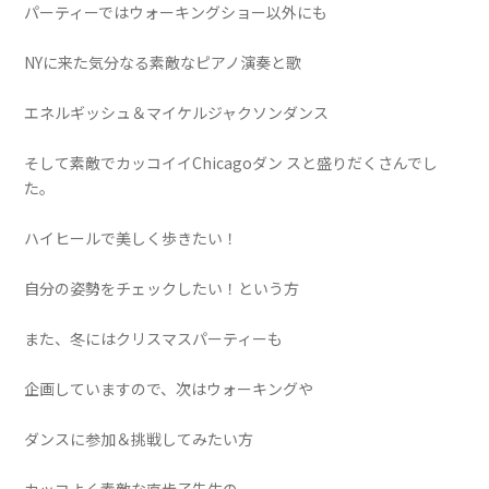
パーティーではウォーキングショー以外にも
NYに来た気分なる素敵なピアノ演奏と歌
エネルギッシュ＆マイケルジャクソンダンス
そして素敵でカッコイイChicagoダン スと盛りだくさんでし
た。
ハイヒールで美しく歩きたい！
自分の姿勢をチェックしたい！という方
また、冬にはクリスマスパーティーも
企画していますので、次はウォーキングや
ダンスに参加＆挑戦してみたい方