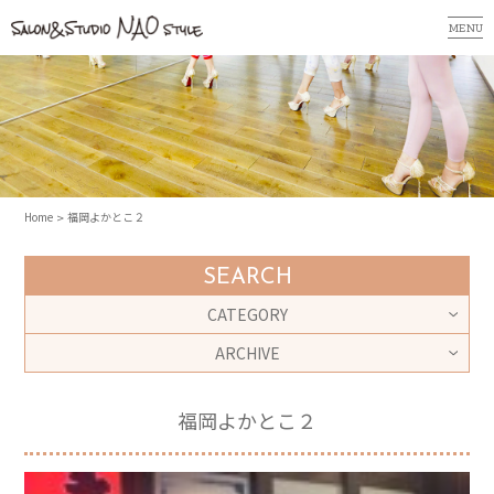
MENU
Home
福岡よかとこ２
SEARCH
CATEGORY
ARCHIVE
福岡よかとこ２