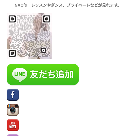
NAO’s レッスンやダンス、プライベートなどが見れます。