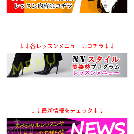
↓↓各レッスンメニューはコチラ↓↓
↓↓最新情報をチェック↓↓