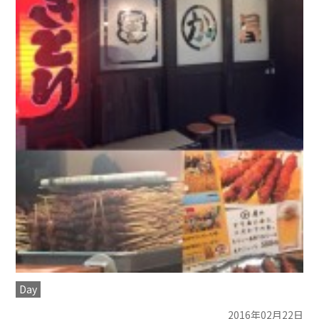
Day
2016年02月22日