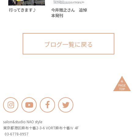
行ってきます♪
今井雅之さん 追悼
本発刊
ブログ一覧に戻る
salon&studio NAO style
東京都港区麻布十番2-3-6 VORT麻布十番Ⅳ 4F
03-6778-0957