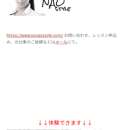
https://www.ssnaostyle.com/
お問い合わせ、レッスン申込
み、お仕事のご依頼などは
メール
にて。
↓↓体験できます↓↓