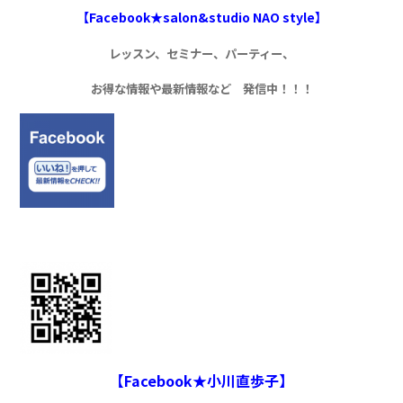
【Facebook★salon&studio NAO style】
レッスン、セミナー、パーティー、
お得な情報や最新情報など 発信中！！！
【Facebook★小川直歩子】