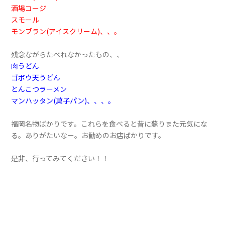
酒場コージ
スモール
モンブラン
(アイスクリーム)、、。
残念ながらたべれなかったもの、、
肉うどん
ゴボウ天うどん
とんこつラーメン
マンハッタン
(菓子パン)、、、。
福岡名物ばかりです。これらを食べると昔に蘇りまた元気にな
る。ありがたいなー。お勧めのお店ばかりです。
是非、行ってみてください！！