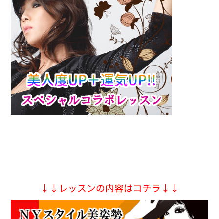
↓↓レッスンの内容はコチラ↓↓