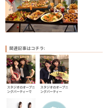
関連記事はコチラ:
スタジオのオープニ
スタジオのオープニ
ングパーティーで
ングパーティー
で・・