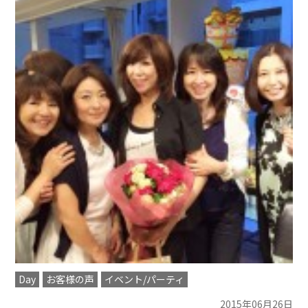
Day
お客様の声
イベント/パーティ
2015年06月26日