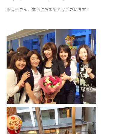
直歩子さん、本当におめでとうございます！