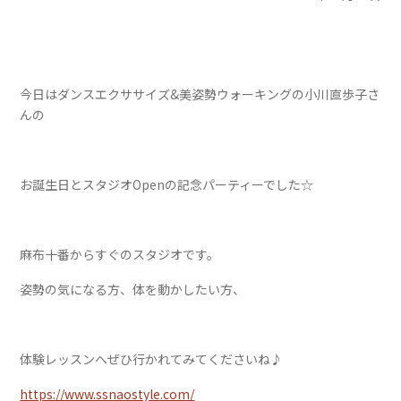
今日はダンスエクササイズ&美姿勢ウォーキングの小川直歩子さ
んの
お誕生日とスタジオOpenの記念パーティーでした☆
麻布十番からすぐのスタジオです。
姿勢の気になる方、体を動かしたい方、
体験レッスンへぜひ行かれてみてくださいね♪
https://www.ssnaostyle.com/