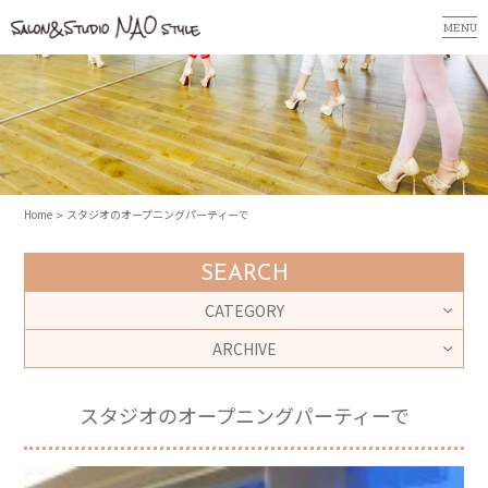
MENU
Home
スタジオのオープニングパーティーで
SEARCH
CATEGORY
ARCHIVE
スタジオのオープニングパーティーで