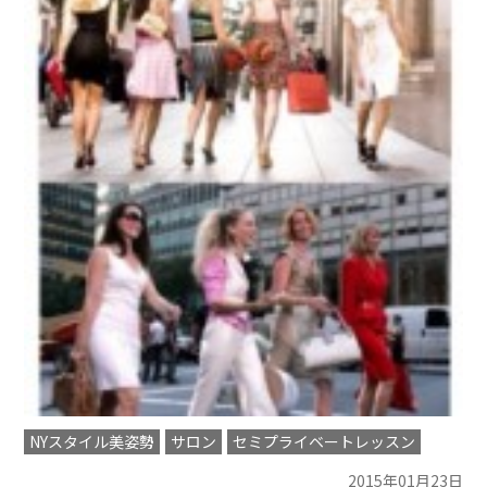
NYスタイル美姿勢
サロン
セミプライベートレッスン
2015年01月23日