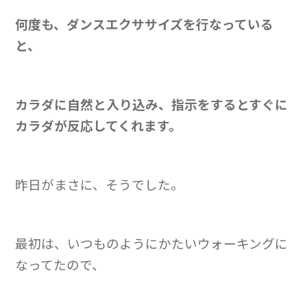
何度も、ダンスエクササイズを行なっている
と、
カラダに自然と入り込み、指示をするとすぐに
カラダが反応してくれます。
昨日がまさに、そうでした。
最初は、いつものようにかたいウォーキングに
なってたので、