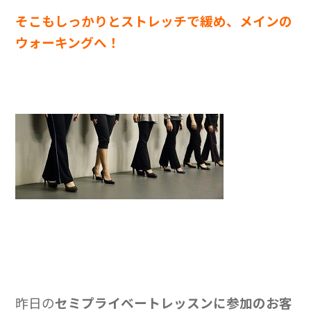
そこもしっかりとストレッチで緩め、メインの
ウォーキングへ！
昨日の
セミプライベートレッスンに参加のお客