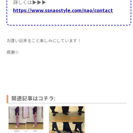
詳しくは▶︎▶︎▶︎
https://www.ssnaostyle.com/nao/contact
お逢い出来ること楽しみにしています！
感謝☆
関連記事はコチラ: