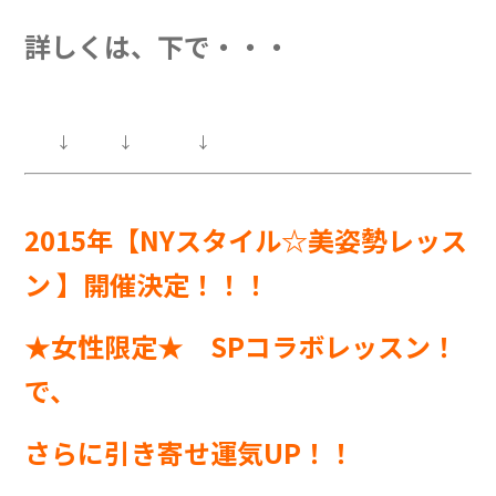
詳しくは、下で・・・
↓ ↓ ↓
2015年【NYスタイル☆美姿勢レッス
ン 】開催決定！！！
★女性限定★ SPコラボレッスン！
で、
さらに引き寄せ運気UP！！