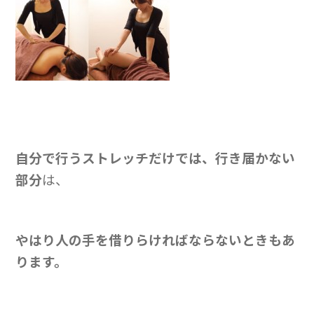
自分で行うストレッチだけでは、行き届かない
部分
は、
やはり人の手を借りらければならないときもあ
ります。