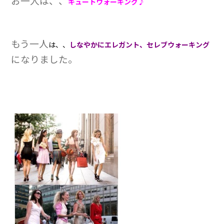
お一人は、、
キュートウォーキング♪
もう一人
は、、
しなやかにエレガント、セレブウォーキング
になりました。