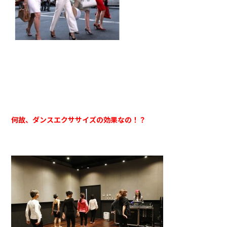
何故、ダンスエクササイズの効果なの！？