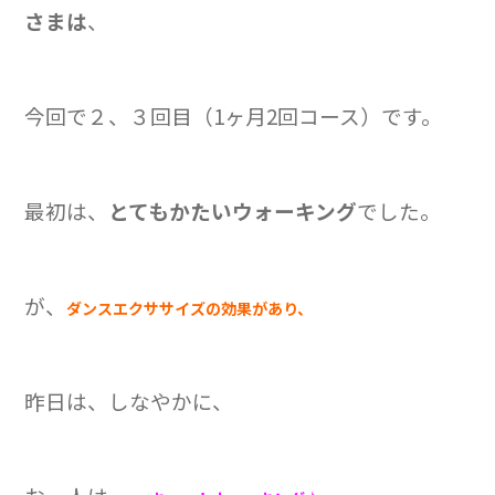
さまは
、
今回で２、３回目（1ヶ月2回コース）です。
最初は、
とてもかたいウォーキング
でした。
が、
ダンスエクササイズの効果があり、
昨日は、しなやかに、