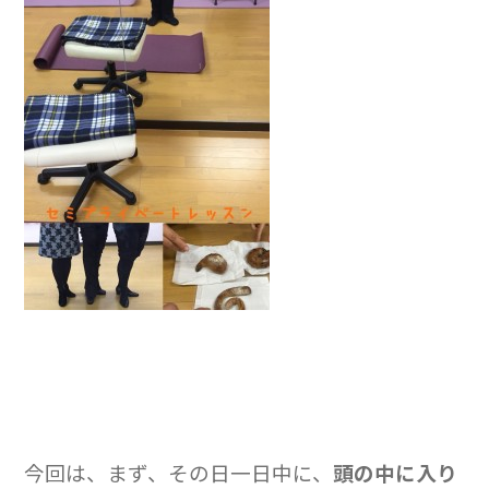
今回は、まず、その日一日中に、
頭の中に入り