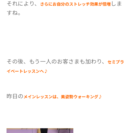
それにより、
しま
さらにお自分のストレッチ効果が倍増
すね。
その後、もう一人のお客さまも加わり、
セミプラ
イベートレッスンへ♪
昨日の
メインレッスンは、美姿勢ウォーキング♪