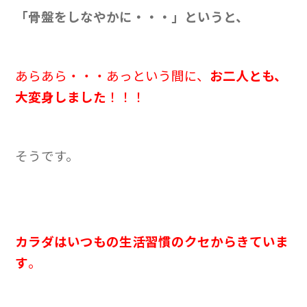
「骨盤をしなやかに・・・」というと、
あらあら・・・あっという間に、
お二人とも、
大変身しました
！！！
そうです。
カラダはいつもの生活習慣のクセからきていま
す
。