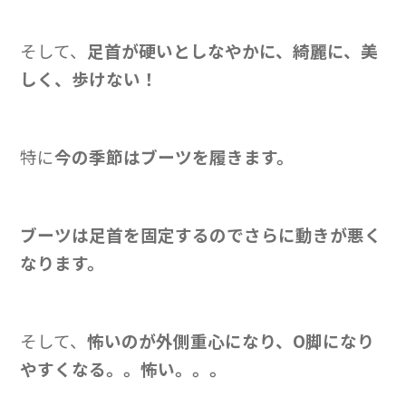
そして、
足首が硬いとしなやかに、綺麗に、美
しく、歩けない！
特に
今の季節はブーツを履きます。
ブーツは足首を固定するのでさらに動きが悪く
なります。
そして、
怖いのが外側重心
になり、O脚になり
やすくなる。。怖い。。。