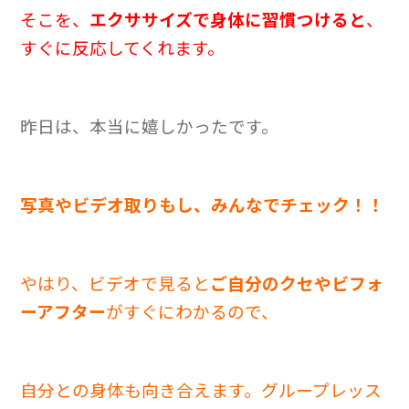
そこを、
エクササイズで身体に習慣つけると
、
すぐに反応してくれます。
昨日は、本当に嬉しかったです。
写真やビデオ取りもし、みんなでチェック！！
やはり、ビデオで見ると
ご自分のクセやビフォ
ーアフター
がすぐにわかるので、
自分との身体も向き合えます。グループレッス