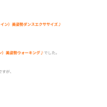
メイン）美姿勢ダンスエクササイズ♪
ン）美姿勢ウォーキング♪
でした。
ですが、
。