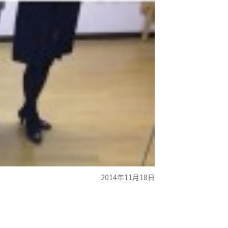
2014年11月18日