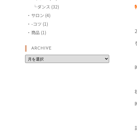
ダンス
(32)
サロン
(4)
-コツ
(1)
商品
(1)
ARCHIVE