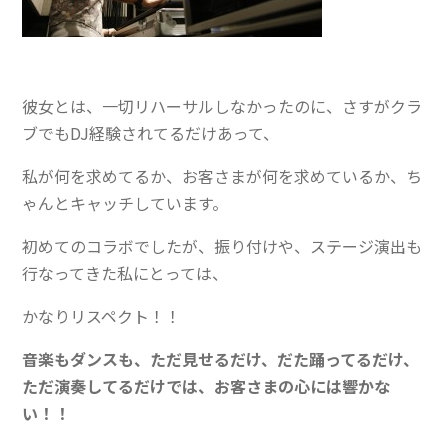
彼女とは、一切リハーサルしなかったのに、さすがクラ
ブでもDJ経験されてるだけあって、
私が何を求めてるか、お客さまが何を求めているか、ち
ゃんとキャッチしています。
初めてのコラボでしたが、振り付けや、ステージ演出も
行なってきた私にとっては、
かなりリスペクト！！
音楽もダンスも、ただ見せるだけ、だた踊ってるだけ、
ただ演奏してるだけでは、お客さまの心には響かな
い！！