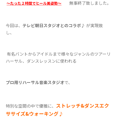
無事終了致しました。
〜たった２時間でヒール美姿勢〜
今回は、
テレビ朝日スタジオとのコラボ♪
が実現致
し、
有名バントからアイドルまで様々なジャンルのツアーリ
ハーサル、ダンスレッスンに使われる
プロ用リハーサル音楽スタジオ
で、
ストレッチ&ダンスエク
特別な空間の中で優雅に、
ササイズ&ウォーキング♪