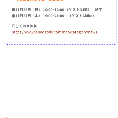
●
11月23日（日） 10:00~12:00 （ゲストDJ舞） 終了
●11月27日（木） 19:00~21:00 （ゲストAkiko）
詳しくは▶▶▶
https://www.ssnaostyle.com/nao/category/news