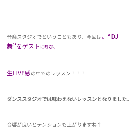
、“DJ
音楽スタジオでということもあり、今回は
舞”
をゲスト
に呼び、
生LIVE感
の中でのレッスン！！！
ダンススタジオでは味わえないレッスンとなりました。
音響が良いとテンションも上がりますね↑