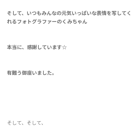
そして、いつもみんなの元気いっぱいな表情を写してく
れるフォトグラファーのくみちゃん
本当に、感謝しています☆
有難う御座いました。
そして、そして、