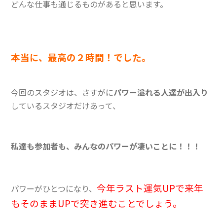
どんな仕事も通じるものがあると思います。
本当に、最高の２時間！でした。
今回のスタジオは、さすがに
パワー溢れる人達が出入り
しているスタジオだけあって、
私達も参加者も、みんなのパワーが凄いことに！！！
今年ラスト運気UPで来年
パワーがひとつになり、
もそのままUPで突き進むことでしょう。