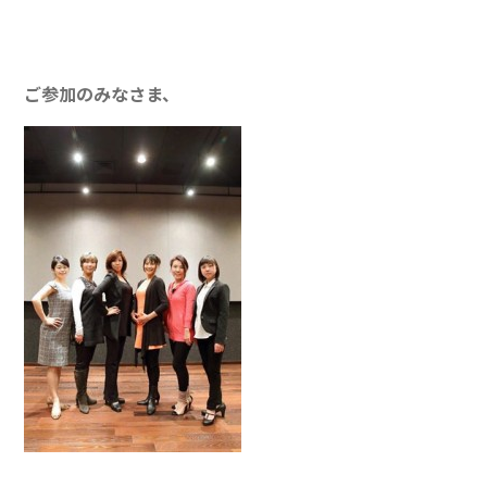
ご参加のみなさま、