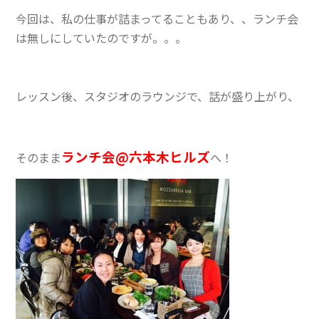
今回は、私の仕事が詰まってることもあり、、ランチ会
は無しにしていたのですが。。。
レッスン後、スタジオのラウンジで、話が盛り上がり、
ランチ会@六本木ヒルズ
そのまま
へ！