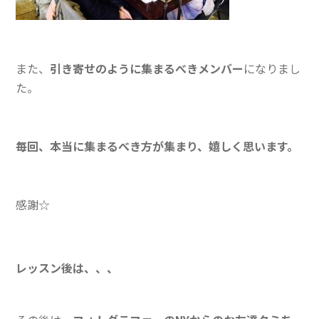
また、
引き寄せのように集まるべきメンバー
になりまし
た。
毎回、本当に集まるべき方が集まり、嬉しく思います。
感謝☆
レッスン後は、、、