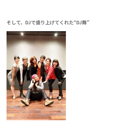
そして、DJで盛り上げてくれた“DJ舞”