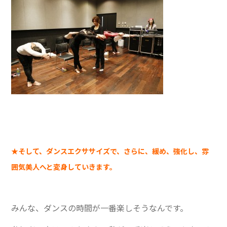
★そして、ダンスエクササイズで、さらに、緩め、強化し、雰
囲気美人へと変身していきます。
みんな、ダンスの時間が一番楽しそうなんです。