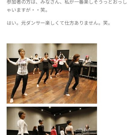
参加者の方は、みなさん、私が一番楽しそうっとおっし
ゃいますが・・笑。
はい。元ダンサー楽しくて仕方ありません。笑。