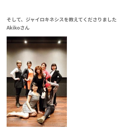
そして、ジャイロキネシスを教えてくださりました
Akikoさん