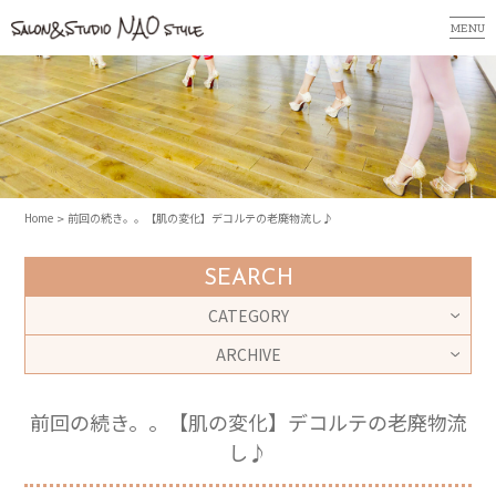
MENU
Home
前回の続き。。【肌の変化】デコルテの老廃物流し♪
SEARCH
CATEGORY
ARCHIVE
前回の続き。。【肌の変化】デコルテの老廃物流
し♪