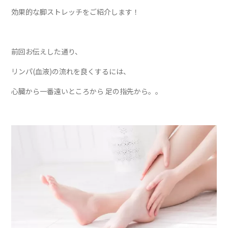
効果的な脚ストレッチをご紹介します！
前回お伝えした通り、
リンパ(血液)の流れを良くするには、
心臓から一番遠いところから 足の指先から。。