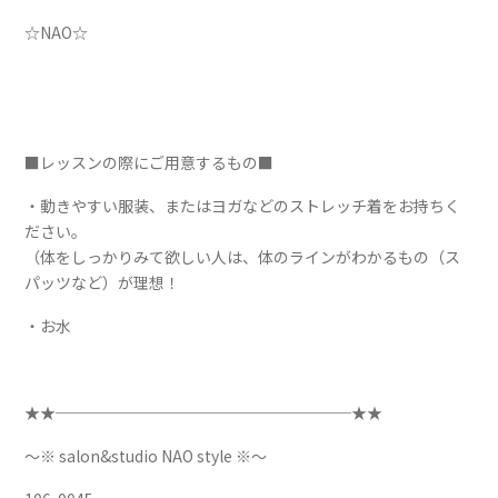
☆NAO☆
■レッスンの際にご用意するもの■
・動きやすい服装、またはヨガなどのストレッチ着をお持ちく
ださい。
（体をしっかりみて欲しい人は、体のラインがわかるもの（ス
パッツなど）が理想！
・お水
★★───────────────────★★
～※ salon&studio NAO style ※～