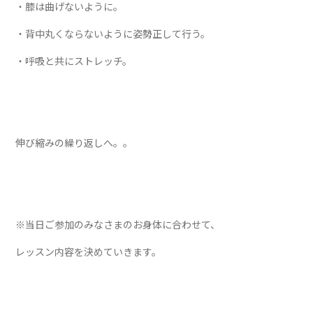
・膝は曲げないように。
・背中丸くならないように姿勢正して行う。
・呼吸と共にストレッチ。
伸び縮みの繰り返しへ。。
※当日ご参加のみなさまのお身体に合わせて、
レッスン内容を決めていきます。