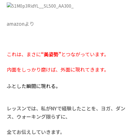
amazonより
これは、まさに
“美姿勢”
とつながっています。
内面をしっかり磨けば、外面に現れてきます。
ふとした瞬間に現れる。
レッスンでは、私がNYで経験したことを、ヨガ、ダン
ス、ウォーキング限らずに、
全てお伝えしていきます。