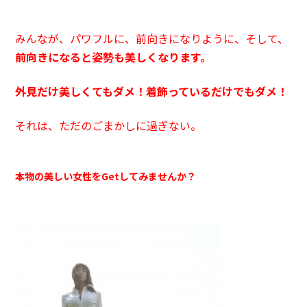
みんなが、パワフルに、前向きになりように、そして、
前向きになると姿勢も美しくなります。
外見だけ美しくてもダメ！着飾っているだけでもダメ！
それは、ただのごまかしに過ぎない。
本物の美しい女性をGetしてみませんか？