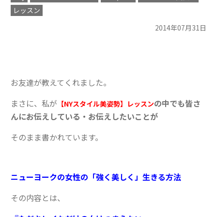
レッスン
2014年07月31日
お友達が教えてくれました。
まさに、私が
の中でも皆さ
【NYスタイル美姿勢】レッスン
んにお伝えしている・お伝えしたいことが
そのまま書かれています。
ニューヨークの女性の「強く美しく」生きる方法
その内容とは、