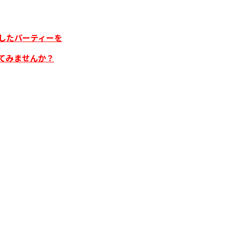
したパーティーを
てみませんか？