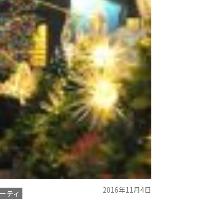
2016年11月4日
パーティ