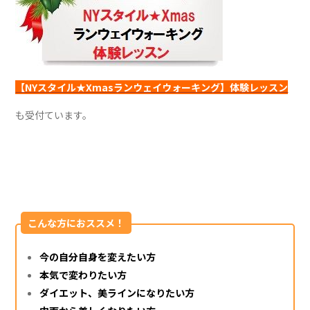
【NYスタイル★Xmasランウェイウォーキング】体験レッスン
も受付ています。
こんな方におススメ！
今の自分自身を変えたい方
本気で変わりたい方
ダイエット、美ラインになりたい方