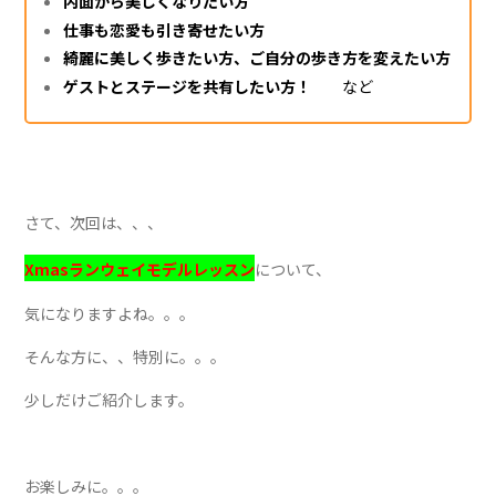
内面から美しくなりたい方
仕事も恋愛も引き寄せたい方
綺麗に美しく歩きたい方、ご自分の歩き方を変えたい方
ゲストとステージを共有したい方！
など
さて、次回は、、、
Xmasランウェイモデルレッスン
について、
気になりますよね。。。
そんな方に、、特別に。。。
少しだけご紹介します。
お楽しみに。。。