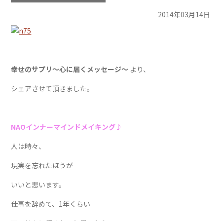
2014年03月14日
幸せのサプリ～心に届くメッセージ～
より、
シェアさせて頂きました。
NAOインナーマインドメイキング♪
人は時々、
現実を忘れたほうが
いいと思います。
仕事を辞めて、1年くらい