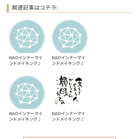
関連記事はコチラ:
NAOインナーマイ
NAOインナーマイ
ンドメイキング♪
ンドメイキング♪
NAOインナーマイ
NAOインナーマイ
ンドメイキング♪
ンドメイキング♪