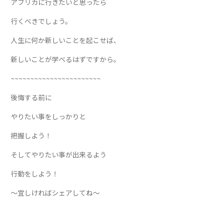
アフリカに行きたいと思ったら
行くべきでしょう。
人生に何か新しいことを起こせば、
新しいことが学べるはずですから。
~~~~~~~~~~~~~~~~~~~~~~~
後悔する前に
やりたい事をしっかりと
把握しよう！
そしてやりたい事が出来るよう
行動をしよう！
～宜しければシェアしてね～