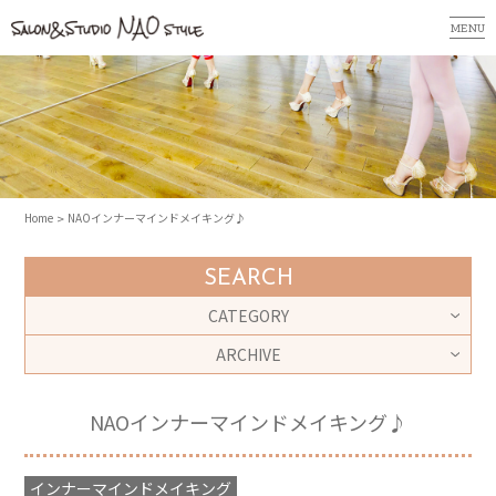
MENU
Home
NAOインナーマインドメイキング♪
SEARCH
CATEGORY
ARCHIVE
NAOインナーマインドメイキング♪
インナーマインドメイキング