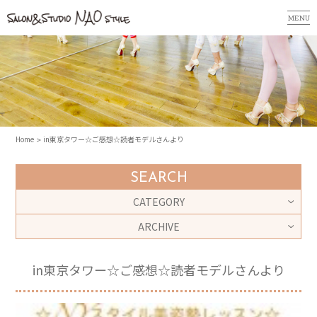
MENU
Home
in東京タワー☆ご感想☆読者モデルさんより
SEARCH
CATEGORY
ARCHIVE
in東京タワー☆ご感想☆読者モデルさんより