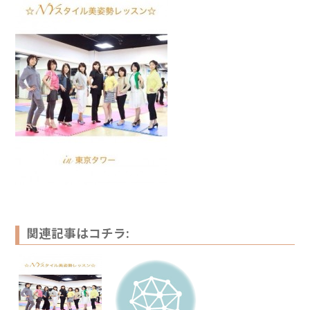
関連記事はコチラ: