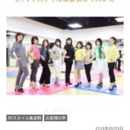
NYスタイル美姿勢
お客様の声
2014年06月9日