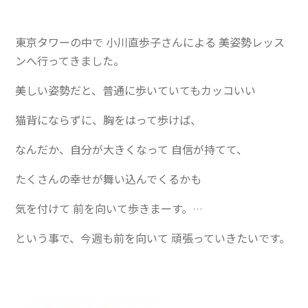
東京タワーの中で 小川直歩子さんによる 美姿勢レッス
ンへ行ってきました。
美しい姿勢だと、普通に歩いていてもカッコいい
猫背にならずに、胸をはって歩けば、
なんだか、自分が大きくなって 自信が持てて、
たくさんの幸せが舞い込んでくるかも
気を付けて 前を向いて歩きまーす。
…
という事で、今週も前を向いて 頑張っていきたいです。