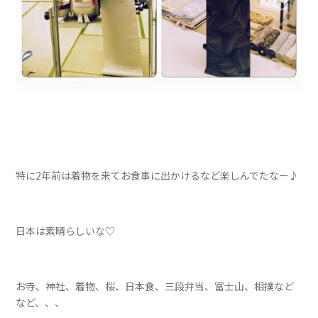
特に2年前は着物を来てお食事に出かけるなど楽しんでたなー♪
日本は素晴らしいな♡
お寺、神社、着物、桜、日本食、三段弁当、富士山、相撲など
など、、、