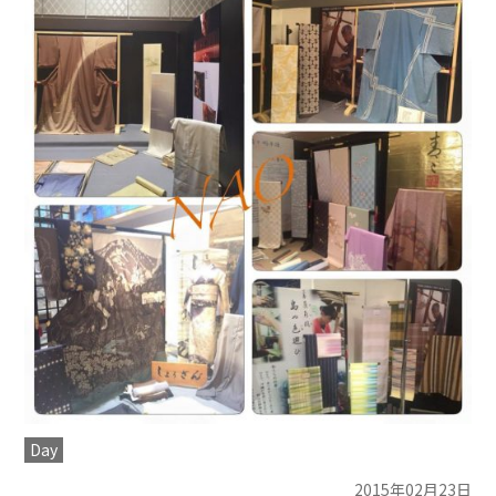
Day
2015年02月23日