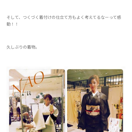
そして、つくづく着付けの仕立て方もよく考えてるなーって感
動！！
久しぶりの着物。