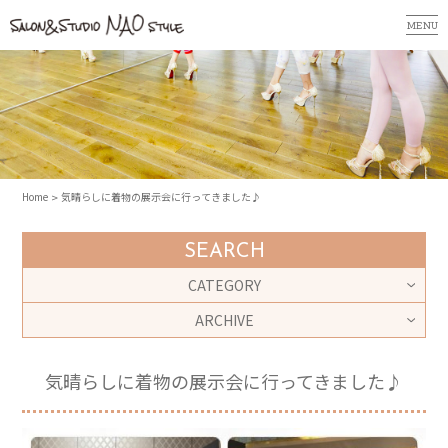
MENU
Home
気晴らしに着物の展示会に行ってきました♪
SEARCH
CATEGORY
ARCHIVE
気晴らしに着物の展示会に行ってきました♪