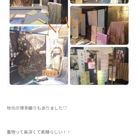
地元の博多織りもありました♡
着物って奥深くて素晴らしい！！