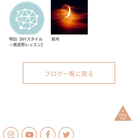
明日【NYスタイル
新月
☆美姿勢レッスン】
ブログ一覧に戻る