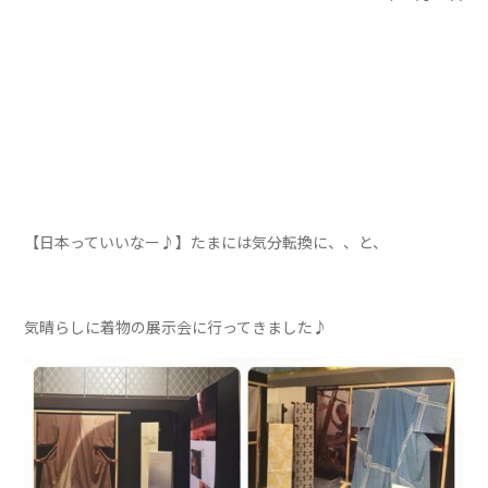
【日本っていいなー♪】たまには気分転換に、、と、
気晴らしに着物の展示会に行ってきました♪