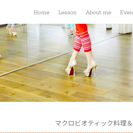
Home
Lesson
About me
Even
マクロビオティック料理