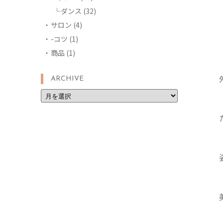
ダンス
(32)
サロン
(4)
-コツ
(1)
商品
(1)
ARCHIVE