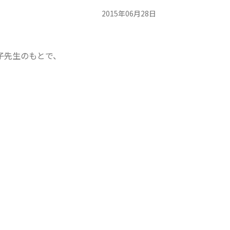
2015年06月28日
子先生のもとで、