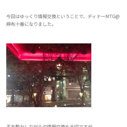
今回はゆっくり情報交換ということで、ディナーMTG@
麻布十番になりました。
手を動かしながらの情報交換も大切ですが、