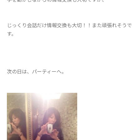
じっくり会話だけ情報交換も大切！！また頑張れそうで
す。
次の日は、パーティーへ。