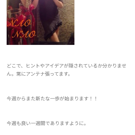
どこで、ヒントやアイデアが隠されているか分かりませ
ん。常にアンテナ張ってます。
今週からまた新たな一歩が始まります！！
今週も良い一週間でありますように。