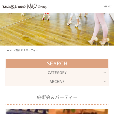
MENU
Home
施術会＆パーティー
SEARCH
CATEGORY
ARCHIVE
施術会＆パーティー