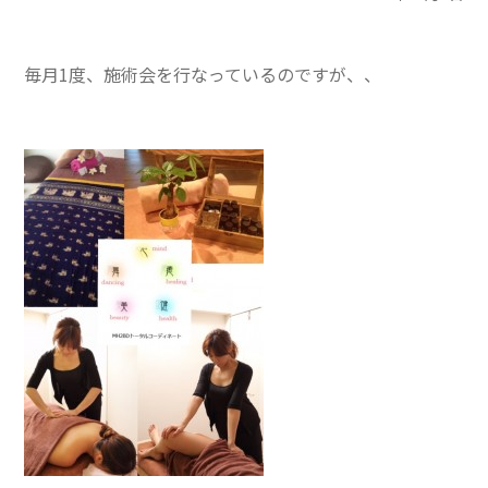
毎月1度、施術会を行なっているのですが、、