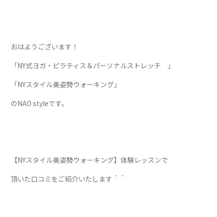
おはようございます！
「NY式ヨガ・ピラティス＆パーソナルストレッチ 」
「NYスタイル美姿勢ウォーキング」
のNAO styleです。
【NYスタイル美姿勢ウォーキング】体験レッスンで
頂いた口コミをご紹介いたします＾＾