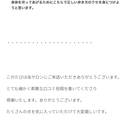
・・・・・・・・・・・・・・・・・・・・・
このたびは当サロンにご来店いただきありがとうございます。
とても細かく素敵な口コミ投稿を書いてくださり
感謝いたします。ありがとうございます。
たくさんの点を気に入っていただけて大変嬉しいです。