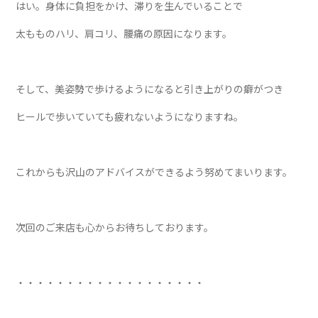
はい。身体に負担をかけ、滞りを生んでいることで
太もものハリ、肩コリ、腰痛の原因になります。
そして、美姿勢で歩けるようになると引き上がりの癖がつき
ヒールで歩いていても疲れないようになりますね。
これからも沢山のアドバイスができるよう努めてまいります。
次回のご来店も心からお待ちしております。
・・・・・・・・・・・・・・・・・・・