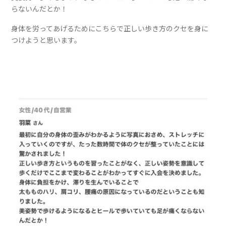
らないんだとか！
身体を労ってあげるためにこちらで正しい歩き方のクセを身に
つけようと思います。