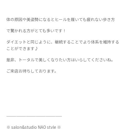
体の原因や美姿勢になるとヒールを履いても疲れない歩き方
で驚かれる方がとても多いです！
ダイエットと同じように、継続することでより体系を維持する
ことができます♪
是非、トータルで美しくなりたい方はいらしてくださいね。
ご来店お待ちしております。
—————————————————
※ salon&studio NAO style ※