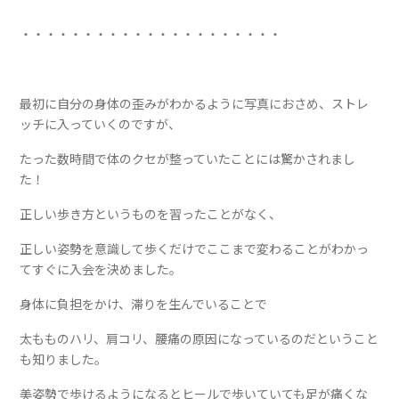
・・・・・・・・・・・・・・・・・・・・・
最初に自分の身体の歪みがわかるように写真におさめ、ストレ
ッチに入っていくのですが、
たった数時間で体のクセが整っていたことには驚かされまし
た！
正しい歩き方というものを習ったことがなく、
正しい姿勢を意識して歩くだけでここまで変わることがわかっ
てすぐに入会を決めました。
身体に負担をかけ、滞りを生んでいることで
太もものハリ、肩コリ、腰痛の原因になっているのだということ
も知りました。
美姿勢で歩けるようになるとヒールで歩いていても足が痛くな