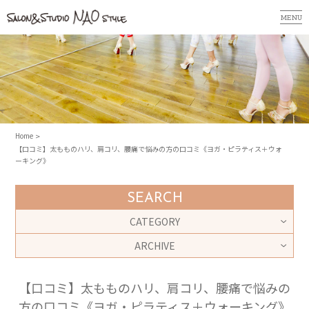
MENU
Home
【口コミ】太もものハリ、肩コリ、腰痛で悩みの方の口コミ《ヨガ・ピラティス＋ウォ
ーキング》
SEARCH
CATEGORY
ARCHIVE
【口コミ】太もものハリ、肩コリ、腰痛で悩みの
方の口コミ《ヨガ・ピラティス＋ウォーキング》