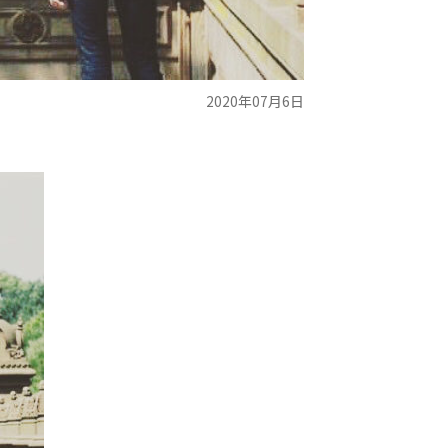
2020年07月6日