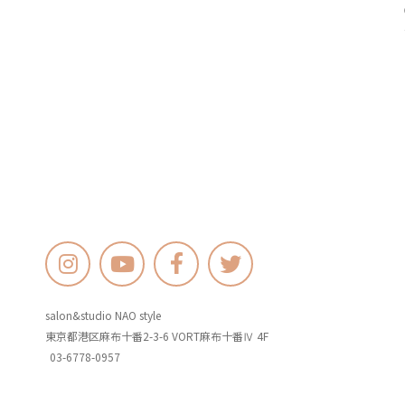
salon&studio NAO style
東京都港区麻布十番2-3-6 VORT麻布十番Ⅳ 4F
03-6778-0957