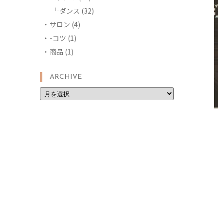
ダンス
(32)
サロン
(4)
-コツ
(1)
商品
(1)
ARCHIVE