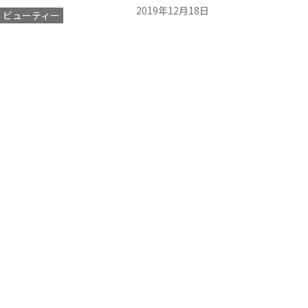
2019年12月18日
ビューティー