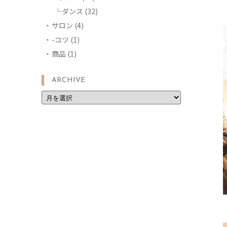
ダンス
(32)
サロン
(4)
-コツ
(1)
商品
(1)
ARCHIVE