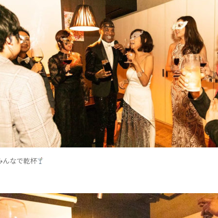
みんなで乾杯