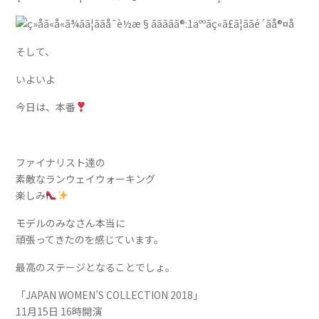
そして、
いよいよ
今日は、本番
ファイナリスト達の
素敵なランウェイウォーキング
楽しみ
モデルのみなさん本当に
頑張ってきたのを感じています。
最高のステージとなることでしょ。
「JAPAN WOMEN’S COLLECTION 2018」
11月15日 16時開演