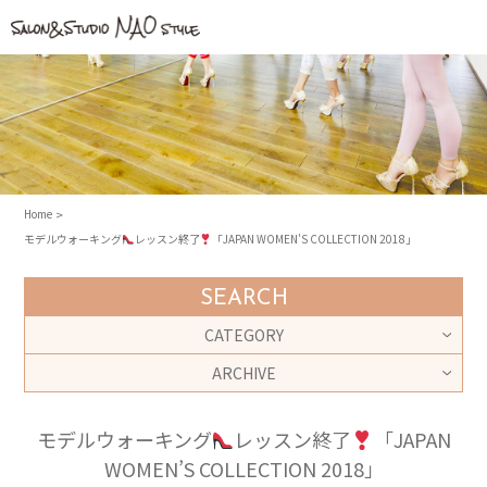
Home
モデルウォーキング
レッスン終了
「JAPAN WOMEN’S COLLECTION 2018」
SEARCH
CATEGORY
ARCHIVE
モデルウォーキング
レッスン終了
「JAPAN
WOMEN’S COLLECTION 2018」