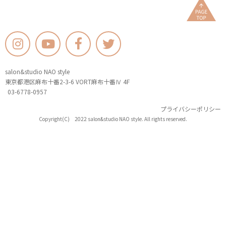
salon&studio NAO style
東京都港区麻布十番2-3-6 VORT麻布十番Ⅳ 4F
03-6778-0957
プライバシーポリシー
Copyright(C) 2022 salon&studio NAO style. All rights reserved.