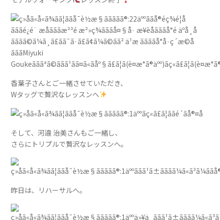
香葉子さんとご一緒させていただき、
Wタッグで贅沢なレッスンへ
そして、河邉 治美さんもご一緒し、
さらにトリプルで贅沢なレッスンへ。
昨日は、リハーサルへ。