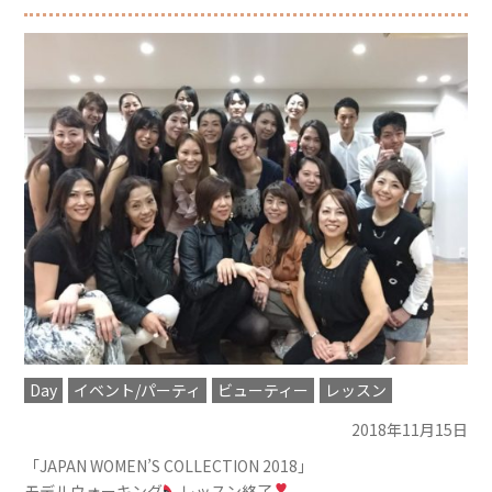
Day
イベント/パーティ
ビューティー
レッスン
2018年11月15日
「JAPAN WOMEN’S COLLECTION 2018」
モデルウォーキング
レッスン終了