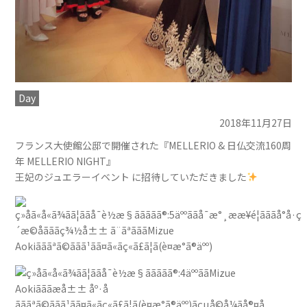
Day
2018年11月27日
フランス大使館公邸で開催された『MELLERIO & 日仏交流160周
年 MELLERIO NIGHT』
王妃のジュエラーイベント に招待していただきました