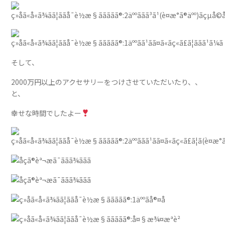
そして、
2000万円以上のアクセサリーをつけさせていただいたり、、
と、
幸せな時間でしたよー