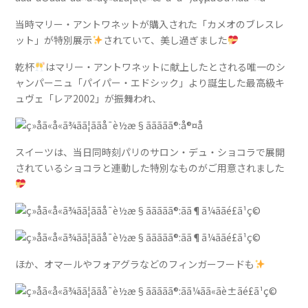
当時マリー・アントワネットが購入された「カメオのブレスレ
ット」が特別展示
されていて、美し過ぎました
乾杯
はマリー・アントワネットに献上したとされる唯一のシ
ャンパーニュ「パイパー・エドシック」より誕生した最高級キ
ュヴェ「レア2002」が振舞われ、
スイーツは、当日同時刻パリのサロン・デュ・ショコラで展開
されているショコラと連動した特別なものがご用意されました
ほか、オマールやフォアグラなどのフィンガーフードも