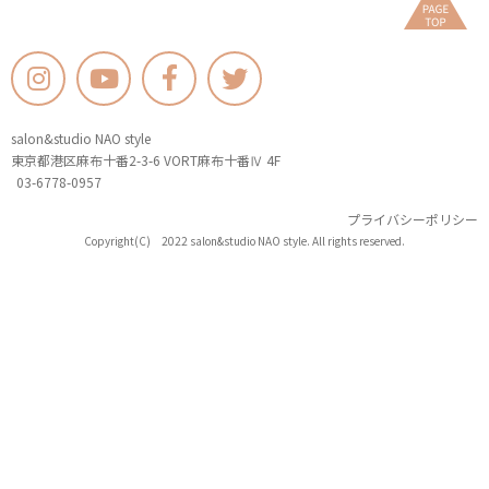
salon&studio NAO style
東京都港区麻布十番2-3-6 VORT麻布十番Ⅳ 4F
03-6778-0957
プライバシーポリシー
Copyright(C) 2022 salon&studio NAO style. All rights reserved.