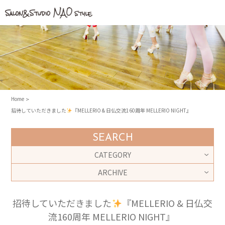
Home
招待していただきました
『MELLERIO & 日仏交流160周年 MELLERIO NIGHT』
SEARCH
CATEGORY
ARCHIVE
招待していただきました
『MELLERIO & 日仏交
流160周年 MELLERIO NIGHT』