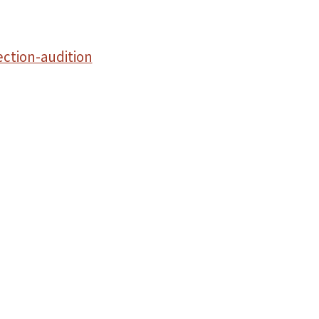
ction-audition