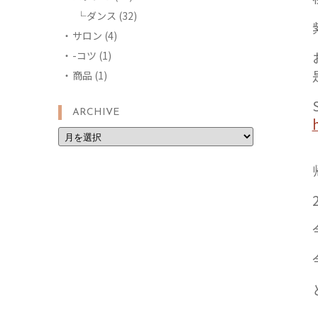
ダンス
(32)
サロン
(4)
-コツ
(1)
商品
(1)
ARCHIVE