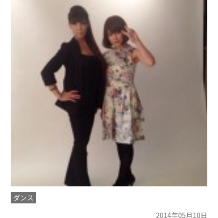
ダンス
2014年05月10日