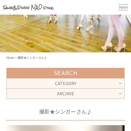
MENU
Home
撮影★シンガーさん♪
SEARCH
CATEGORY
ARCHIVE
撮影★シンガーさん♪