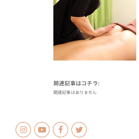
関連記事はコチラ:
関連記事はありません