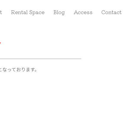
t
Rental Space
Blog
Access
Contact
。
となっております。