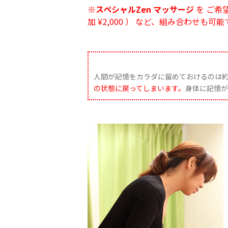
※スペシャルZen マッサージ
を ご希
加 ¥2,000 ） など、組み合わせも可
人間が記憶をカラダに留めておけるのは約
の状態に戻ってしまいます。
身体に記憶が