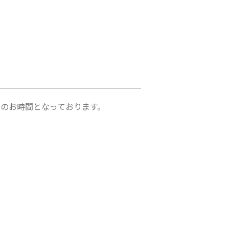
のお時間となっております。