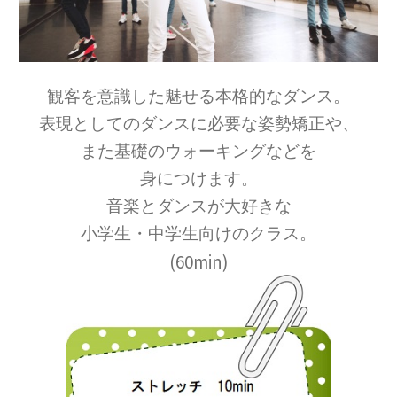
観客を意識した魅せる本格的なダンス。
表現としてのダンスに必要な姿勢矯正や、
また基礎のウォーキングなどを
身につけます。
音楽とダンスが大好きな
小学生・中学生向けのクラス。
(60min)