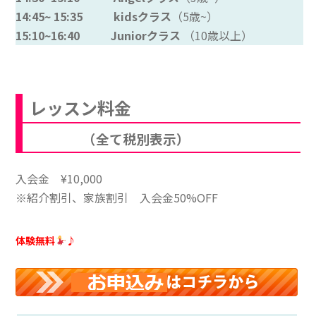
14:45~ 15:35 kidsクラス
（5歳~）
15:10~16:40 Juniorクラス
（10歳以上）
レッスン料金
（全て税別表示）
入会金 ¥10,000
※紹介割引、家族割引
入会金50%OFF
体験無料
♪