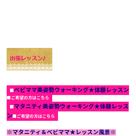
べビママ美姿勢ウォーキング★体験レッスン
■
■ご希望の方はこちら
マタニティ美姿勢ウォーキング★体験レッス
■
ン
■ご希望の方はこちら
※マタニティ＆べビママ★レッスン風景※