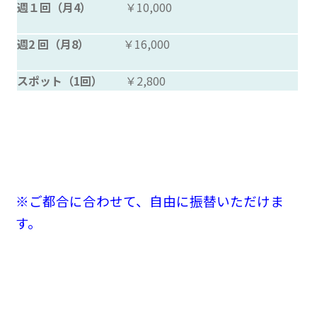
週１回（月4）
￥10,000
週2 回（月8）
￥16,000
スポット（1回）
￥2,800
※ご都合に合わせて、自由に振替いただけま
す。