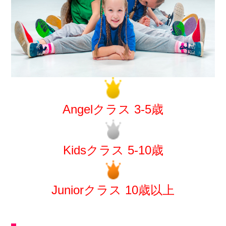
Angelクラス 3-5歳
Kidsクラス 5-10歳
Juniorクラス 10歳以上