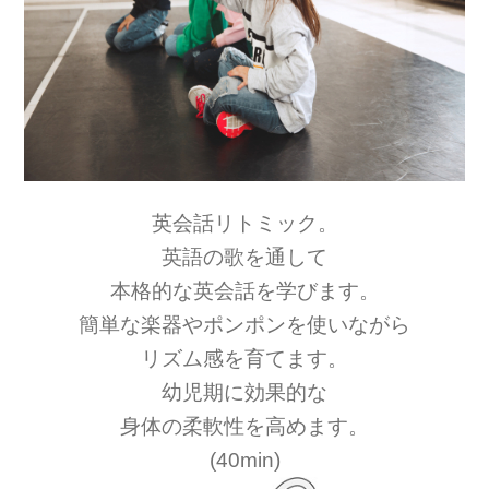
英会話リトミック。
英語の歌を通して
本格的な英会話を学びます。
簡単な楽器やポンポンを使いながら
リズム感を育てます。
幼児期に効果的な
身体の柔軟性を高めます。
(40min)