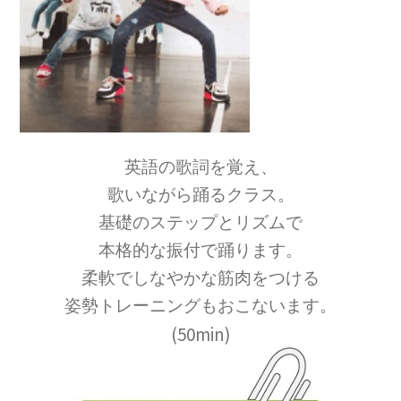
英語の歌詞を覚え、
歌いながら踊るクラス。
基礎のステップとリズムで
本格的な振付で踊ります。
柔軟でしなやかな筋肉をつける
姿勢トレーニングもおこないます。
(50min)