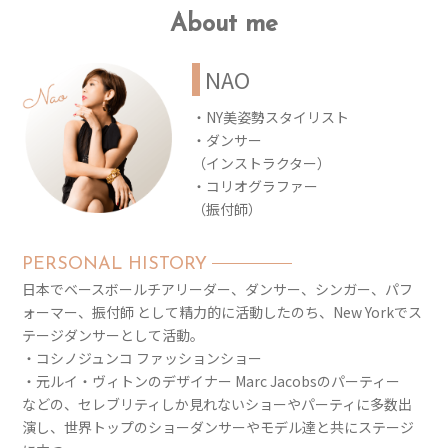
About me
NAO
・NY美姿勢スタイリスト
・ダンサー
（インストラクター）
・コリオグラファー
（振付師）
PERSONAL HISTORY
日本でベースボールチアリーダー、ダンサー、シンガー、パフ
ォーマー、振付師 として精力的に活動したのち、New Yorkでス
テージダンサーとして活動。
・コシノジュンコ ファッションショー
・元ルイ・ヴィトンのデザイナー Marc Jacobsのパーティー
などの、セレブリティしか見れないショーやパーティに多数出
演し、世界トップのショーダンサーやモデル達と共にステージ