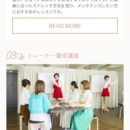
身に合ったストレッチ方法を知り、メンテナンスしたい方
におすすめのレッスンです。
READ MORE
トレーナー養成講座