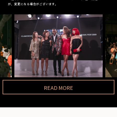
が、変更になる場合がございます。
READ MORE