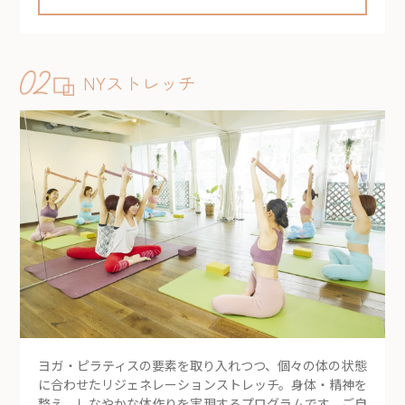
NYストレッチ
ヨガ・ピラティスの要素を取り入れつつ、個々の体の状態
に合わせたリジェネレーションストレッチ。身体・精神を
整え、しなやかな体作りを実現するプログラムです。ご自