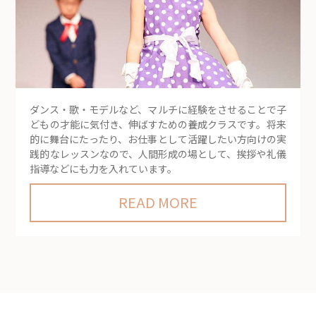
ダンス・歌・モデルなど、マルチに経験をさせることで子
どもの才能に気付き、伸ばすための養成クラスです。将来
的に舞台にたったり、お仕事として活躍したい方向けの実
践的なレッスンなので、人間形成の場として、挨拶や礼儀
指導などにも力を入れています。
READ MORE