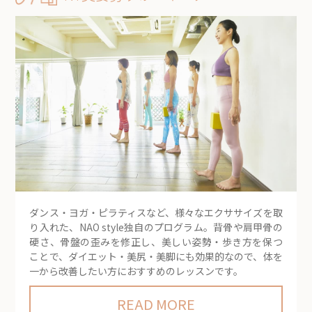
ダンス・ヨガ・ピラティスなど、様々なエクササイズを取
り入れた、NAO style独自のプログラム。背骨や肩甲骨の
硬さ、骨盤の歪みを修正し、美しい姿勢・歩き方を保つ
ことで、ダイエット・美尻・美脚にも効果的なので、体を
一から改善したい方におすすめのレッスンです。
READ MORE